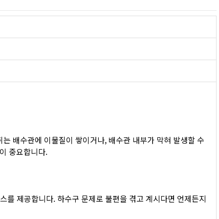
취는 배수관에 이물질이 쌓이거나, 배수관 내부가 막혀 발생할 수 
이 중요합니다.
비스를 제공합니다. 하수구 문제로 불편을 겪고 계시다면 언제든지 