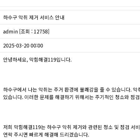
싱크대 작업
하수구 악취 제거 서비스 안내
admin [조회 : 12758]
2025-03-20 00:00
안녕하세요, 막힘해결119입니다.
하수구에서 나는 악취는 주거 환경에 불쾌감을 줄 수 있습니다. 악
있습니다. 이러한 문제를 해결하기 위해서는 주기적인 청소와 점검
저희 막힘해결119는 하수구 악취 제거와 관련된 청소 및 점검 서
연락 주시면 빠르게 해결해 드리겠습니다.