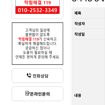
제목
작성자
작성일
전화상담
온라인문의
내용