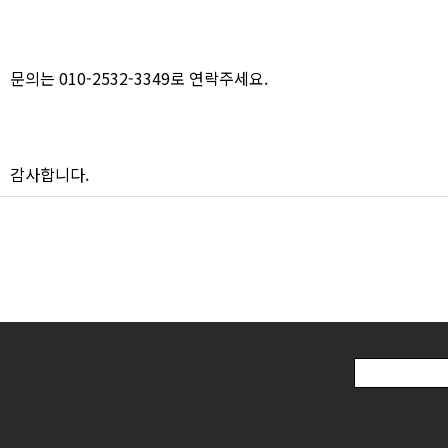
문의는 010-2532-3349로 연락주세요.
감사합니다.