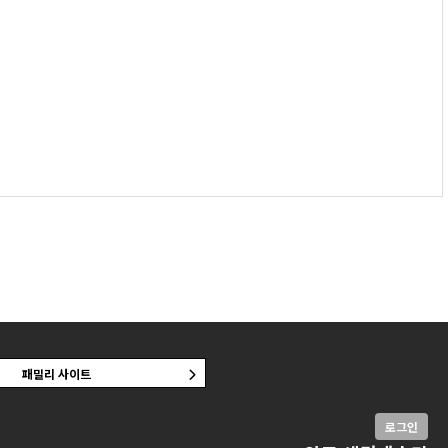
패밀리 사이트
로그인